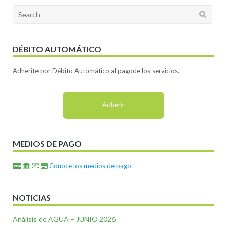
Search
for:
DÉBITO AUTOMÁTICO
Adherite por Débito Automático al pagode los servicios.
Adherir
MEDIOS DE PAGO
Conoce los medios de pago
NOTICIAS
Análisis de AGUA – JUNIO 2026