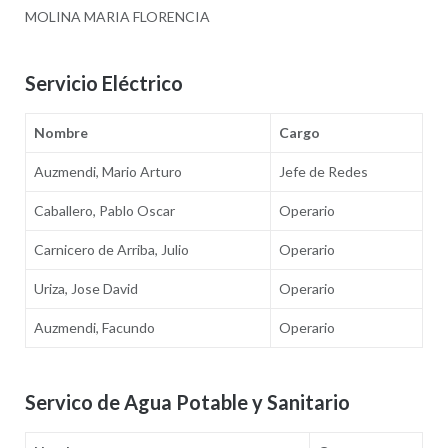
MOLINA MARIA FLORENCIA
Servicio Eléctrico
Nombre
Cargo
Auzmendi, Mario Arturo
Jefe de Redes
Caballero, Pablo Oscar
Operario
Carnicero de Arriba, Julio
Operario
Uriza, Jose David
Operario
Auzmendi, Facundo
Operario
Servico de Agua Potable y Sanitario