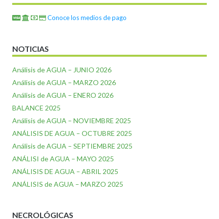
Conoce los medios de pago
NOTICIAS
Análisis de AGUA – JUNIO 2026
Análisis de AGUA – MARZO 2026
Análisis de AGUA – ENERO 2026
BALANCE 2025
Análisis de AGUA – NOVIEMBRE 2025
ANÁLISIS DE AGUA – OCTUBRE 2025
Análisis de AGUA – SEPTIEMBRE 2025
ANÁLISI de AGUA – MAYO 2025
ANÁLISIS DE AGUA – ABRIL 2025
ANÁLISIS de AGUA – MARZO 2025
NECROLÓGICAS