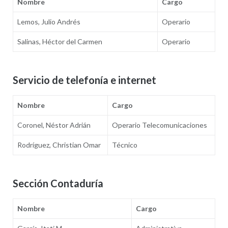
Nombre
Cargo
Lemos, Julio Andrés
Operario
Salinas, Héctor del Carmen
Operario
Servicio de telefonía e internet
Nombre
Cargo
Coronel, Néstor Adrián
Operario Telecomunicaciones
Rodríguez, Christian Omar
Técnico
Sección Contaduría
Nombre
Cargo